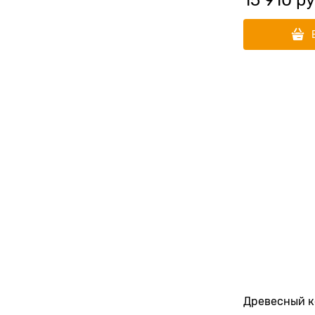
Древесный 