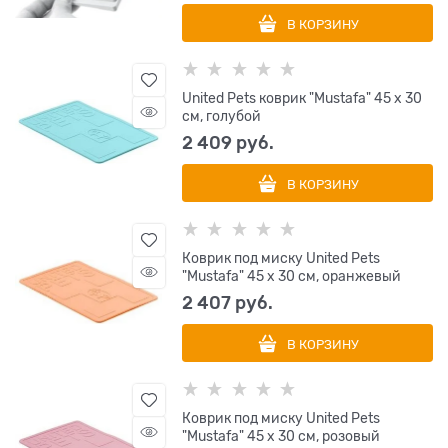
В КОРЗИНУ
United Pets коврик "Mustafa" 45 х 30
см, голубой
2 409
 руб.
В КОРЗИНУ
Коврик под миску United Pets
"Mustafa" 45 х 30 см, оранжевый
2 407
 руб.
В КОРЗИНУ
Коврик под миску United Pets
"Mustafa" 45 х 30 см, розовый