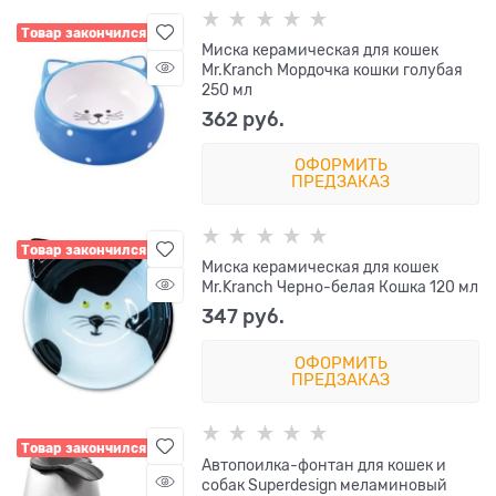
Товар закончился
Миска керамическая для кошек
Mr.Kranch Мордочка кошки голубая
250 мл
362
 руб.
ОФОРМИТЬ
ПРЕДЗАКАЗ
Товар закончился
Миска керамическая для кошек
Mr.Kranch Черно-белая Кошка 120 мл
347
 руб.
ОФОРМИТЬ
ПРЕДЗАКАЗ
Товар закончился
Автопоилка-фонтан для кошек и
собак Superdesign меламиновый