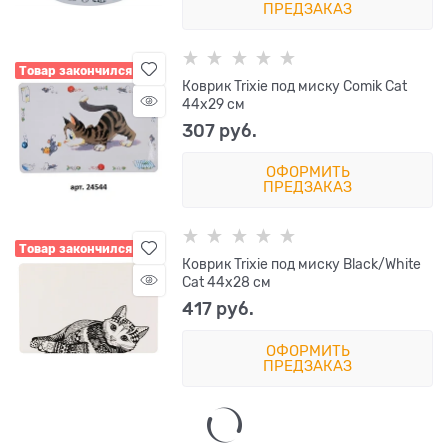
ПРЕДЗАКАЗ
Товар закончился
Коврик Trixie под миску Comik Cat
44x29 см
307
 руб.
ОФОРМИТЬ
ПРЕДЗАКАЗ
Товар закончился
Коврик Trixie под миску Black/White
Cat 44x28 см
417
 руб.
ОФОРМИТЬ
ПРЕДЗАКАЗ