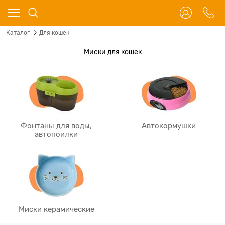
Каталог
Для кошек
Миски для кошек
Фонтаны для воды,
Автокормушки
автопоилки
Миски керамические