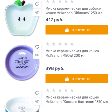
Миска керамическая для собак и
кошек Mr.Kranch "Яблочко" 250 мл
417
 руб.
В КОРЗИНУ
Миска керамическая для кошек
Mr.Kranch MEOW! 200 мл
398
 руб.
В КОРЗИНУ
Миска керамическая для кошек
Mr.Kranch "Кошка с бантиком" 370 мл