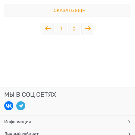
ПОКАЗАТЬ ЕЩЕ
1
2
МЫ В СОЦ СЕТЯХ
Информация
Личный кабинет