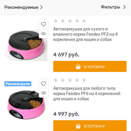
Рекомендуемые
Фильтры
Автокормушка для сухого и
влажного корма Feedex PF2 на 4
кормления для кошек и собак
4 697
 руб.
В КОРЗИНУ
Рекомендуем
Автокормушка для любого типа
корма Feedex PF6 на 6 кормлений
для кошек и собак
4 997
 руб.
В КОРЗИНУ