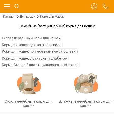
Каталог
Для кошек
Корм для кошек
Лечебные (ветеринарные) корма для кошек
Гипоаллергенный корм для кошек
Корм для кошек для контроля веса
Корм для кошек при мочекаменной болезни
Корм для кошек с сахарным диабетом
Корма Grandorf для стерилизованных кошек
Сухой лечебный корм для
Влажный лечебный корм для
кошек
кошек