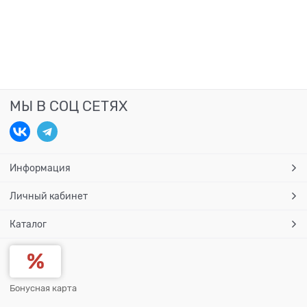
МЫ В СОЦ СЕТЯХ
Информация
Личный кабинет
Каталог
Бонусная карта