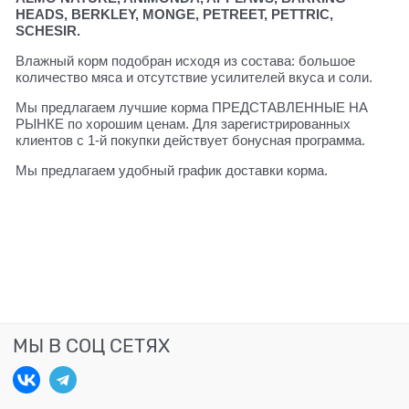
HEADS, BERKLEY, MONGE, PETREET, PETTRIC,
SCHESIR.
Влажный корм подобран исходя из состава: большое
количество мяса и отсутствие усилителей вкуса и соли.
Мы предлагаем лучшие корма ПРЕДСТАВЛЕННЫЕ НА
РЫНКЕ по хорошим ценам. Для зарегистрированных
клиентов с 1-й покупки действует бонусная программа.
Мы предлагаем удобный график доставки корма.
МЫ В СОЦ СЕТЯХ