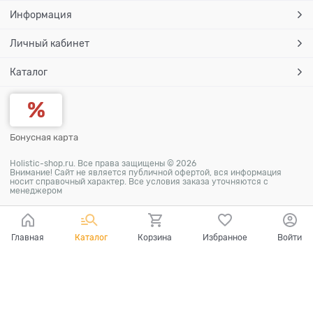
Информация
Личный кабинет
Каталог
Бонусная карта
Holistic-shop.ru. Все права защищены © 2026
Внимание! Сайт не является публичной офертой, вся информация
носит справочный характер. Все условия заказа уточняются с
менеджером
Главная
Каталог
Корзина
Избранное
Войти
Ваш город - Саратов,
угадали?