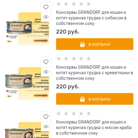
Консервы GRANDORF для кошек и
котят куриная грудка с сибасом в
собственном соку
220
 руб.
В КОРЗИНУ
Консервы GRANDORF для кошек и
котят куриная грудка с креветками в
собственном соку
220
 руб.
В КОРЗИНУ
Консервы GRANDORF для кошек и
котят куриная грудка с мясом краба
в собственном соку