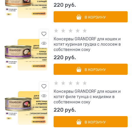
220
 руб.
В КОРЗИНУ
Консервы GRANDORF для кошек и
котят куриная грудка с лососем в
собственном соку
220
 руб.
В КОРЗИНУ
Консервы GRANDORF для кошек и
котят филе тунца с мидиями в
собственном соку
220
 руб.
В КОРЗИНУ